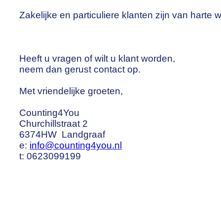
Zakelijke en particuliere klanten zijn van harte 
Heeft u vragen of wilt u klant worden,
neem dan gerust contact op.
Met vriendelijke groeten,
Counting4You
Churchillstraat 2
6374HW Landgraaf
e:
info@counting4you.nl
t: 0623099199